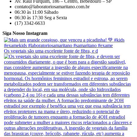
Av. Raul Furquim, 186 – Centro, Bebedouro – SP
contato@laboratoriosamaritano.com.br
06:30 às 11:00 Sábado
06:30 às 17:30 Seg a Sexta
(17) 3342-6633
Siga Nosso Instagram
Os vegetais são uma excelente fonte de fibra, e d