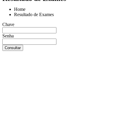
Home
Resultado de Exames
Chave
Senha