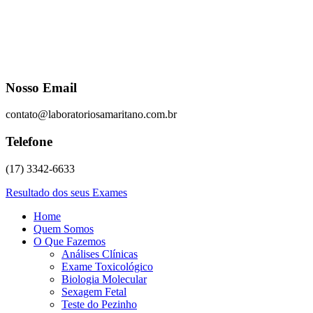
Nosso Email
contato@laboratoriosamaritano.com.br
Telefone
(17) 3342-6633
Resultado dos seus Exames
Home
Quem Somos
O Que Fazemos
Análises Clínicas
Exame Toxicológico
Biologia Molecular
Sexagem Fetal
Teste do Pezinho