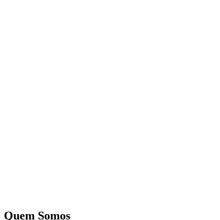
Quem Somos