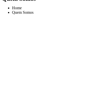
Home
Quem Somos