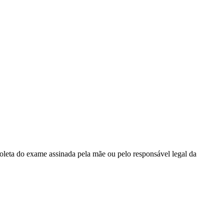
coleta do exame assinada pela mãe ou pelo responsável legal da