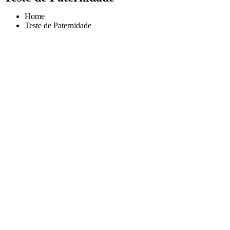
Home
Teste de Paternidade